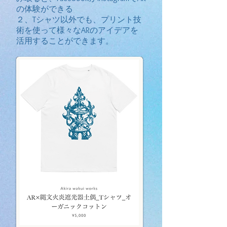
の体験ができる
​２、Tシャツ以外でも、プリント技
術を使って様々なARのアイデアを
活用することができます。